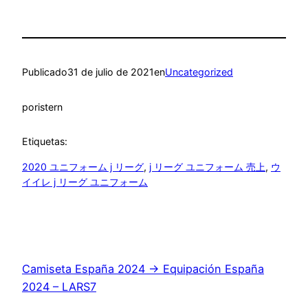
Publicado
31 de julio de 2021
en
Uncategorized
por
istern
Etiquetas:
2020 ユニフォーム j リーグ
, 
j リーグ ユニフォーム 売上
, 
ウ
イイレ j リーグ ユニフォーム
Camiseta España 2024 → Equipación España
2024 – LARS7