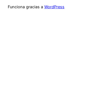
Funciona gracias a
WordPress