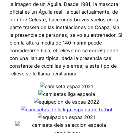
la imagen de un Águila. Desde 1981, la mascota
oficial es un Águila real, la cual actualmente, de
nombre Celeste, hace unos breves vuelos en la
parte trasera de las instalaciones de Coapa, sin
la presencia de personas, salvo su entrenador. Si
bien la altura media de 140 msnm puede
considerarse baja, el relieve no se corresponde
con una llanura típica, dada la presencia casi
constante de cuchillas y sierras; a este tipo de
relieve se le llama penillanura.