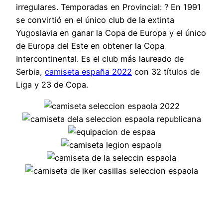
irregulares. Temporadas en Provincial: ? En 1991
se convirtió en el único club de la extinta
Yugoslavia en ganar la Copa de Europa y el único
de Europa del Este en obtener la Copa
Intercontinental. Es el club más laureado de
Serbia,
camiseta españa 2022
con 32 títulos de
Liga y 23 de Copa.