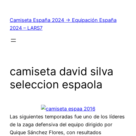
Saltar
al
Camiseta España 2024 → Equipación España
contenido
2024 – LARS7
camiseta david silva
seleccion espaola
Las siguientes temporadas fue uno de los líderes
de la zaga defensiva del equipo dirigido por
Quique Sánchez Flores, con resultados