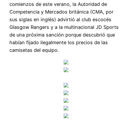
comienzos de este verano, la Autoridad de
Competencia y Mercados británica (CMA, por
sus siglas en inglés) advirtió al club escocés
Glasgow Rangers y a la multinacional JD Sports
de una próxima sanción porque descubrió que
habían fijado ilegalmente los precios de las
camisetas del equipo.