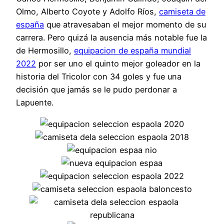
Olmo, Alberto Coyote y Adolfo Ríos,
camiseta de
españa
que atravesaban el mejor momento de su
carrera. Pero quizá la ausencia más notable fue la
de Hermosillo,
equipacion de españa mundial
2022
por ser uno el quinto mejor goleador en la
historia del Tricolor con 34 goles y fue una
decisión que jamás se le pudo perdonar a
Lapuente.