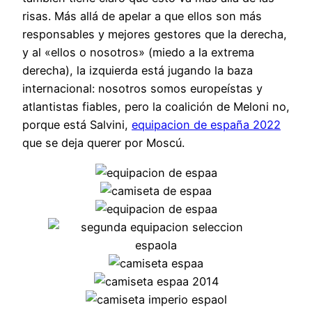
risas. Más allá de apelar a que ellos son más
responsables y mejores gestores que la derecha,
y al «ellos o nosotros» (miedo a la extrema
derecha), la izquierda está jugando la baza
internacional: nosotros somos europeístas y
atlantistas fiables, pero la coalición de Meloni no,
porque está Salvini,
equipacion de españa 2022
que se deja querer por Moscú.