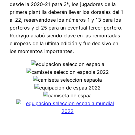
desde la 2020-21 para 3ª, los jugadores de la
primera plantilla deberán llevar los dorsales del 1
al 22, reservándose los números 1 y 13 para los
porteros y el 25 para un eventual tercer portero.
Rodrygo acabó siendo clave en las remontadas
europeas de la última edición y fue decisivo en
los momentos importantes.