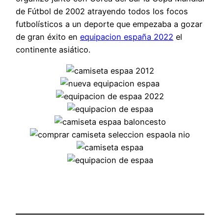
de Fútbol de 2002 atrayendo todos los focos
futbolísticos a un deporte que empezaba a gozar
de gran éxito en
equipacion españa 2022
el
continente asiático.