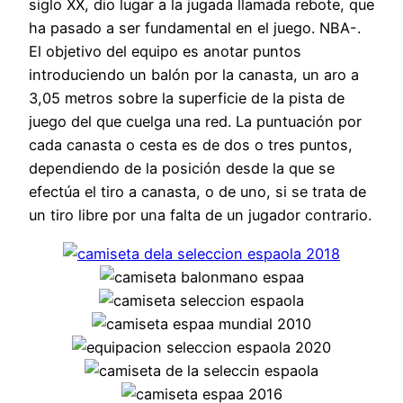
siglo XX, dio lugar a la jugada llamada rebote, que
ha pasado a ser fundamental en el juego. NBA-.
El objetivo del equipo es anotar puntos
introduciendo un balón por la canasta, un aro a
3,05 metros sobre la superficie de la pista de
juego del que cuelga una red. La puntuación por
cada canasta o cesta es de dos o tres puntos,
dependiendo de la posición desde la que se
efectúa el tiro a canasta, o de uno, si se trata de
un tiro libre por una falta de un jugador contrario.