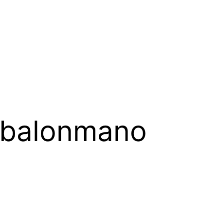
e balonmano