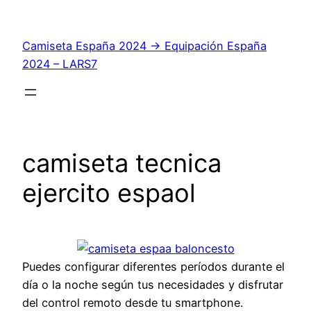
Saltar
al
Camiseta España 2024 → Equipación España
contenido
2024 – LARS7
camiseta tecnica
ejercito espaol
Puedes configurar diferentes períodos durante el
día o la noche según tus necesidades y disfrutar
del control remoto desde tu smartphone.