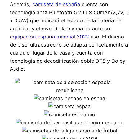
Además,
camiseta de españa
cuenta con
tecnología aptX Bluetooth 5.2 (1 x 50mAh/3,7V; 1
x 0,5W) que indicará el estado de la batería del
auricular y el nivel de la misma durante su
equipacion españa mundial 2022
uso. El diseño
de bisel ultraestrecho se adapta perfectamente a
cualquier lugar de la casa y cuenta con
tecnología de decodificación doble DTS y Dolby
Audio.