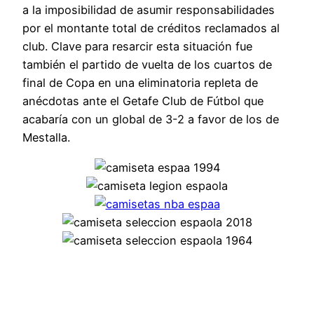
a la imposibilidad de asumir responsabilidades
por el montante total de créditos reclamados al
club. Clave para resarcir esta situación fue
también el partido de vuelta de los cuartos de
final de Copa en una eliminatoria repleta de
anécdotas ante el Getafe Club de Fútbol que
acabaría con un global de 3-2 a favor de los de
Mestalla.