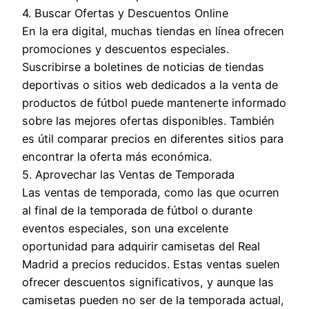
4. Buscar Ofertas y Descuentos Online
En la era digital, muchas tiendas en línea ofrecen
promociones y descuentos especiales.
Suscribirse a boletines de noticias de tiendas
deportivas o sitios web dedicados a la venta de
productos de fútbol puede mantenerte informado
sobre las mejores ofertas disponibles. También
es útil comparar precios en diferentes sitios para
encontrar la oferta más económica.
5. Aprovechar las Ventas de Temporada
Las ventas de temporada, como las que ocurren
al final de la temporada de fútbol o durante
eventos especiales, son una excelente
oportunidad para adquirir camisetas del Real
Madrid a precios reducidos. Estas ventas suelen
ofrecer descuentos significativos, y aunque las
camisetas pueden no ser de la temporada actual,