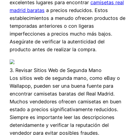
excelentes lugares para encontrar
camisetas real
madrid baratas
a precios reducidos. Estos
establecimientos a menudo ofrecen productos de
temporadas anteriores o con ligeras
imperfecciones a precios mucho más bajos.
Asegúrate de verificar la autenticidad del
producto antes de realizar la compra.
3. Revisar Sitios Web de Segunda Mano
Los sitios web de segunda mano, como eBay o
Wallapop, pueden ser una buena fuente para
encontrar camisetas baratas del Real Madrid.
Muchos vendedores ofrecen camisetas en buen
estado a precios significativamente reducidos.
Siempre es importante leer las descripciones
detenidamente y verificar la reputación del
vendedor para evitar posibles fraudes.