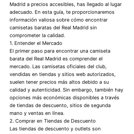
Madrid a precios accesibles, has llegado al lugar
adecuado. En esta guía, te proporcionaremos
información valiosa sobre cómo encontrar
camisetas baratas del Real Madrid sin
comprometer la calidad.
1. Entender el Mercado
El primer paso para encontrar una camiseta
barata del Real Madrid es comprender el
mercado. Las camisetas oficiales del club,
vendidas en tiendas y sitios web autorizados,
suelen tener precios más altos debido a su
calidad y autenticidad. Sin embargo, también hay
opciones más económicas disponibles a través
de tiendas de descuento, sitios de segunda
mano y ventas en línea.
2. Comprar en Tiendas de Descuento
Las tiendas de descuento y outlets son