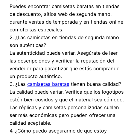
Puedes encontrar camisetas baratas en tiendas
de descuento, sitios web de segunda mano,
durante ventas de temporada y en tiendas online
con ofertas especiales.
2. ¿Las camisetas en tiendas de segunda mano
son auténticas?
La autenticidad puede variar. Asegúrate de leer
las descripciones y verificar la reputación del
vendedor para garantizar que estás comprando
un producto auténtico.
3. ¿Las
camisetas baratas
tienen buena calidad?
La calidad puede variar. Verifica que los logotipos
estén bien cosidos y que el material sea cómodo.
Las réplicas y camisetas personalizadas suelen
ser más económicas pero pueden ofrecer una
calidad aceptable.
4. ¿Cómo puedo asegurarme de que estoy