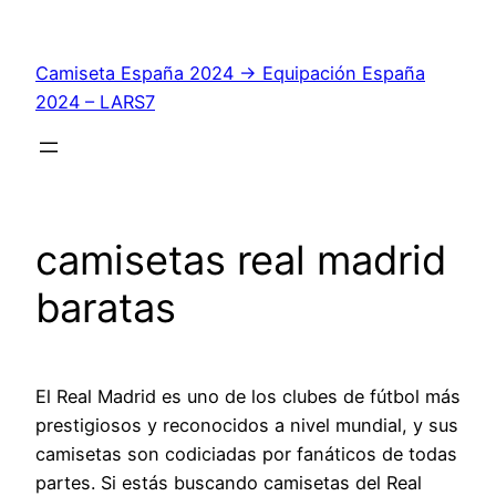
Saltar
al
Camiseta España 2024 → Equipación España
contenido
2024 – LARS7
camisetas real madrid
baratas
El Real Madrid es uno de los clubes de fútbol más
prestigiosos y reconocidos a nivel mundial, y sus
camisetas son codiciadas por fanáticos de todas
partes. Si estás buscando camisetas del Real