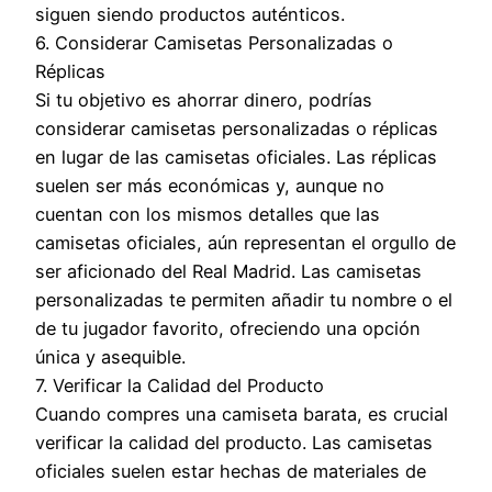
siguen siendo productos auténticos.
6. Considerar Camisetas Personalizadas o
Réplicas
Si tu objetivo es ahorrar dinero, podrías
considerar camisetas personalizadas o réplicas
en lugar de las camisetas oficiales. Las réplicas
suelen ser más económicas y, aunque no
cuentan con los mismos detalles que las
camisetas oficiales, aún representan el orgullo de
ser aficionado del Real Madrid. Las camisetas
personalizadas te permiten añadir tu nombre o el
de tu jugador favorito, ofreciendo una opción
única y asequible.
7. Verificar la Calidad del Producto
Cuando compres una camiseta barata, es crucial
verificar la calidad del producto. Las camisetas
oficiales suelen estar hechas de materiales de