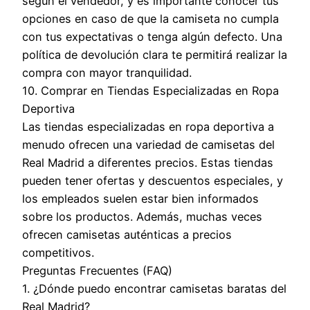
según el vendedor, y es importante conocer tus
opciones en caso de que la camiseta no cumpla
con tus expectativas o tenga algún defecto. Una
política de devolución clara te permitirá realizar la
compra con mayor tranquilidad.
10. Comprar en Tiendas Especializadas en Ropa
Deportiva
Las tiendas especializadas en ropa deportiva a
menudo ofrecen una variedad de camisetas del
Real Madrid a diferentes precios. Estas tiendas
pueden tener ofertas y descuentos especiales, y
los empleados suelen estar bien informados
sobre los productos. Además, muchas veces
ofrecen camisetas auténticas a precios
competitivos.
Preguntas Frecuentes (FAQ)
1. ¿Dónde puedo encontrar camisetas baratas del
Real Madrid?