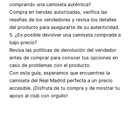
comprando una camiseta auténtica?
Compra en tiendas autorizadas, verifica las
reseñas de los vendedores y revisa los detalles
del producto para asegurarte de su autenticidad.
5. ¿Es posible devolver una camiseta comprada a
bajo precio?
Revisa las políticas de devolución del vendedor
antes de comprar para conocer tus opciones en
caso de problemas con el producto.
Con esta guía, esperamos que encuentres la
camiseta del Real Madrid perfecta a un precio
accesible. ¡Disfruta de tu compra y de mostrar tu
apoyo al club con orgullo!