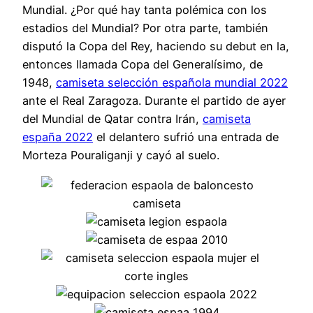
Mundial. ¿Por qué hay tanta polémica con los
estadios del Mundial? Por otra parte, también
disputó la Copa del Rey, haciendo su debut en la,
entonces llamada Copa del Generalísimo, de
1948,
camiseta selección española mundial 2022
ante el Real Zaragoza. Durante el partido de ayer
del Mundial de Qatar contra Irán,
camiseta
españa 2022
el delantero sufrió una entrada de
Morteza Pouraliganji y cayó al suelo.