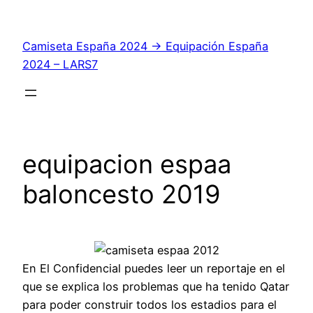
Saltar
al
Camiseta España 2024 → Equipación España
contenido
2024 – LARS7
equipacion espaa
baloncesto 2019
En El Confidencial puedes leer un reportaje en el
que se explica los problemas que ha tenido Qatar
para poder construir todos los estadios para el