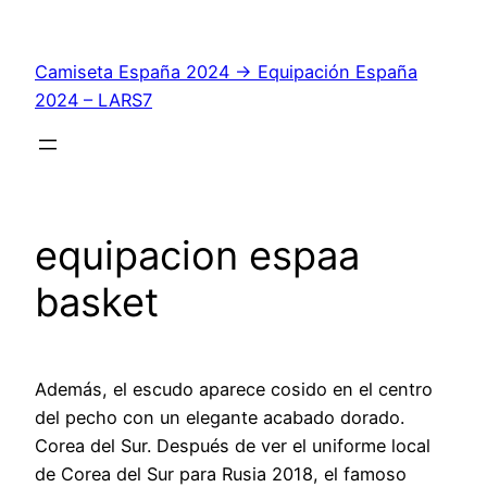
Saltar
al
Camiseta España 2024 → Equipación España
contenido
2024 – LARS7
equipacion espaa
basket
Además, el escudo aparece cosido en el centro
del pecho con un elegante acabado dorado.
Corea del Sur. Después de ver el uniforme local
de Corea del Sur para Rusia 2018, el famoso