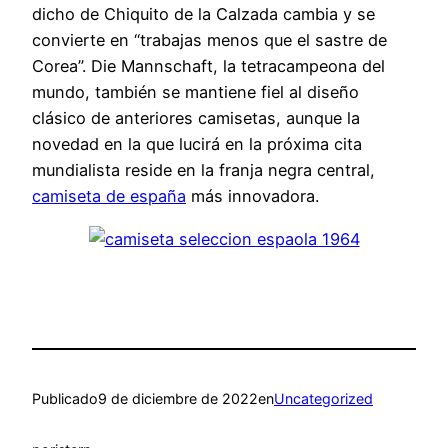
dicho de Chiquito de la Calzada cambia y se
convierte en “trabajas menos que el sastre de
Corea”. Die Mannschaft, la tetracampeona del
mundo, también se mantiene fiel al diseño
clásico de anteriores camisetas, aunque la
novedad en la que lucirá en la próxima cita
mundialista reside en la franja negra central,
camiseta de españa
más innovadora.
Publicado
9 de diciembre de 2022
en
Uncategorized