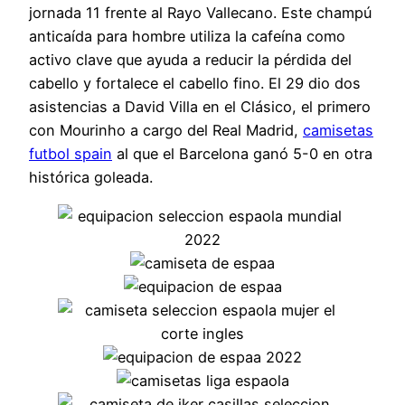
jornada 11 frente al Rayo Vallecano. Este champú
anticaída para hombre utiliza la cafeína como
activo clave que ayuda a reducir la pérdida del
cabello y fortalece el cabello fino. El 29 dio dos
asistencias a David Villa en el Clásico, el primero
con Mourinho a cargo del Real Madrid,
camisetas
futbol spain
al que el Barcelona ganó 5-0 en otra
histórica goleada.