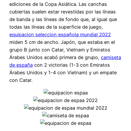
ediciones de la Copa Asiática. Las canchas
cubiertas suelen estar revestidas por las líneas
de banda y las líneas de fondo que, al igual que
todas las líneas de la superficie de juego,
equipacion seleccion española mundial 2022
miden 5 cm de ancho. Japón, que estaba en el
grupo B junto con Catar, Vietnam y Emiratos
Árabes Unidos acabó primera de grupo,
camiseta
de españa
con 2 victorias (1-3 con Emiratos
Árabes Unidos y 1-4 con Vietnam) y un empate
con Catar.