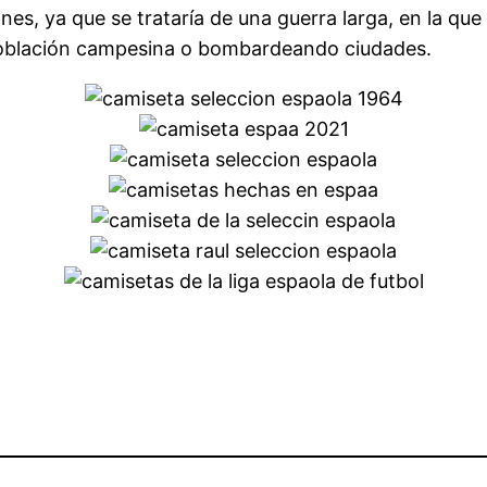
es, ya que se trataría de una guerra larga, en la que 
oblación campesina o bombardeando ciudades.