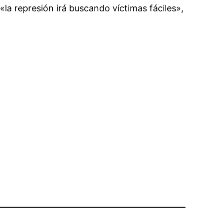
«la represión irá buscando víctimas fáciles»,