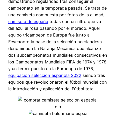
demostrando regularidad tras conseguir el
campeonato en la temporada pasada. Se trata de
una camiseta compuesta por fotos de la ciudad,
camiseta de españa
todas con un filtro que va
del azul al rosa pasando por el morado. Aquel
equipo tricampeón de Europa fue junto al
Feyenoord la base de la selección neerlandesa
denominada La Naranja Mecánica que alcanzó
dos subcampeonatos mundiales consecutivos en
los Campeonatos Mundiales FIFA de 1974 y 1978
y un tercer puesto en la Eurocopa de 1976,
equipacion seleccion española 2022
siendo tres
equipos que revolucionaron el fútbol mundial con
la introducción y aplicación del Fútbol total.