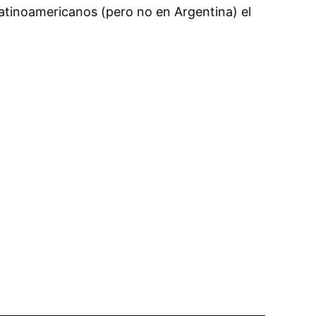
 latinoamericanos (pero no en Argentina) el