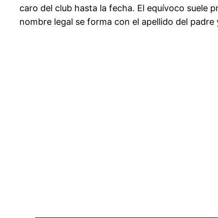
caro del club hasta la fecha. El equívoco suele 
nombre legal se forma con el apellido del padre