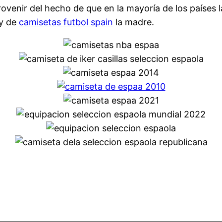
provenir del hecho de que en la mayoría de los países
 y de
camisetas futbol spain
la madre.