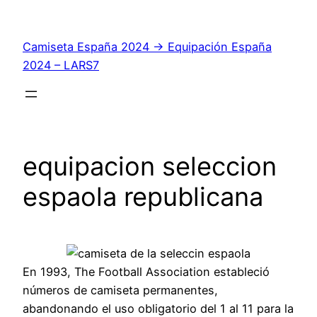
Saltar
al
Camiseta España 2024 → Equipación España
contenido
2024 – LARS7
equipacion seleccion
espaola republicana
En 1993, The Football Association estableció
números de camiseta permanentes,
abandonando el uso obligatorio del 1 al 11 para la