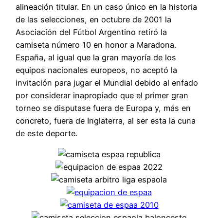
alineación titular. En un caso único en la historia
de las selecciones, en octubre de 2001 la
Asociación del Fútbol Argentino retiró la
camiseta número 10 en honor a Maradona.
España, al igual que la gran mayoría de los
equipos nacionales europeos, no aceptó la
invitación para jugar el Mundial debido al enfado
por considerar inapropiado que el primer gran
torneo se disputase fuera de Europa y, más en
concreto, fuera de Inglaterra, al ser esta la cuna
de este deporte.