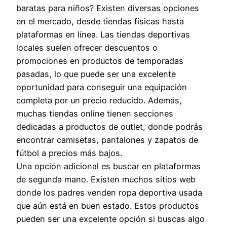
baratas para niños? Existen diversas opciones
en el mercado, desde tiendas físicas hasta
plataformas en línea. Las tiendas deportivas
locales suelen ofrecer descuentos o
promociones en productos de temporadas
pasadas, lo que puede ser una excelente
oportunidad para conseguir una equipación
completa por un precio reducido. Además,
muchas tiendas online tienen secciones
dedicadas a productos de outlet, donde podrás
encontrar camisetas, pantalones y zapatos de
fútbol a precios más bajos.
Una opción adicional es buscar en plataformas
de segunda mano. Existen muchos sitios web
donde los padres venden ropa deportiva usada
que aún está en buen estado. Estos productos
pueden ser una excelente opción si buscas algo