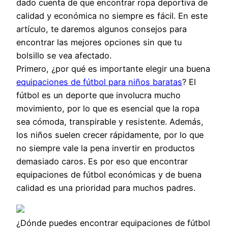
dado cuenta de que encontrar ropa deportiva de
calidad y económica no siempre es fácil. En este
artículo, te daremos algunos consejos para
encontrar las mejores opciones sin que tu
bolsillo se vea afectado.
Primero, ¿por qué es importante elegir una buena
equipaciones de fútbol para niños baratas
? El
fútbol es un deporte que involucra mucho
movimiento, por lo que es esencial que la ropa
sea cómoda, transpirable y resistente. Además,
los niños suelen crecer rápidamente, por lo que
no siempre vale la pena invertir en productos
demasiado caros. Es por eso que encontrar
equipaciones de fútbol económicas y de buena
calidad es una prioridad para muchos padres.
¿Dónde puedes encontrar equipaciones de fútbol