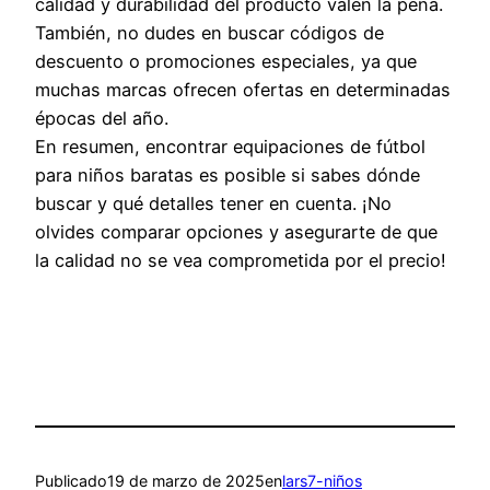
calidad y durabilidad del producto valen la pena.
También, no dudes en buscar códigos de
descuento o promociones especiales, ya que
muchas marcas ofrecen ofertas en determinadas
épocas del año.
En resumen, encontrar equipaciones de fútbol
para niños baratas es posible si sabes dónde
buscar y qué detalles tener en cuenta. ¡No
olvides comparar opciones y asegurarte de que
la calidad no se vea comprometida por el precio!
Publicado
19 de marzo de 2025
en
lars7-niños