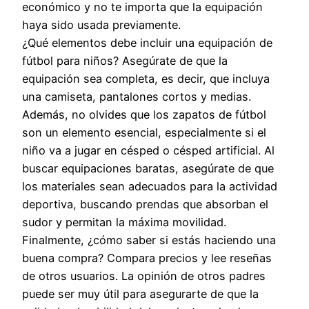
económico y no te importa que la equipación
haya sido usada previamente.
¿Qué elementos debe incluir una equipación de
fútbol para niños? Asegúrate de que la
equipación sea completa, es decir, que incluya
una camiseta, pantalones cortos y medias.
Además, no olvides que los zapatos de fútbol
son un elemento esencial, especialmente si el
niño va a jugar en césped o césped artificial. Al
buscar equipaciones baratas, asegúrate de que
los materiales sean adecuados para la actividad
deportiva, buscando prendas que absorban el
sudor y permitan la máxima movilidad.
Finalmente, ¿cómo saber si estás haciendo una
buena compra? Compara precios y lee reseñas
de otros usuarios. La opinión de otros padres
puede ser muy útil para asegurarte de que la