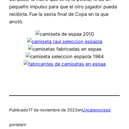
pequeño impulso para que el otro jugador pueda
recibirla. Fue la sexta final de Copa en la que
anotó.
Publicado
17 de noviembre de 2022
en
Uncategorized
por
istern