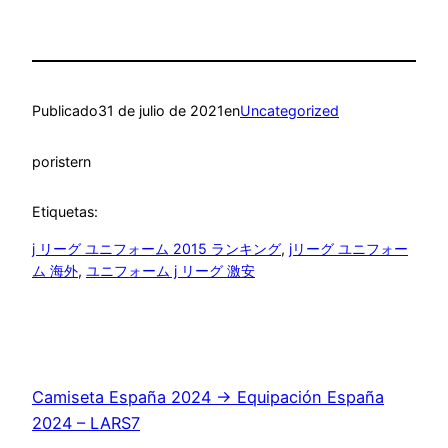
Publicado
31 de julio de 2021
en
Uncategorized
por
istern
Etiquetas:
j リーグ ユニフォーム 2015 ランキング
, 
jリーグ ユニフォー
ム 海外
, 
ユニフォーム j リーグ 激安
Camiseta España 2024 → Equipación España
2024 – LARS7