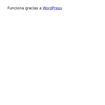
Funciona gracias a
WordPress