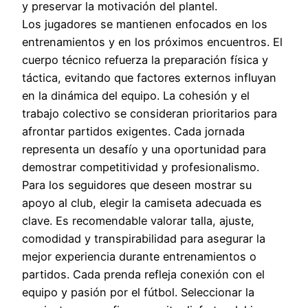
y preservar la motivación del plantel.
Los jugadores se mantienen enfocados en los
entrenamientos y en los próximos encuentros. El
cuerpo técnico refuerza la preparación física y
táctica, evitando que factores externos influyan
en la dinámica del equipo. La cohesión y el
trabajo colectivo se consideran prioritarios para
afrontar partidos exigentes. Cada jornada
representa un desafío y una oportunidad para
demostrar competitividad y profesionalismo.
Para los seguidores que deseen mostrar su
apoyo al club, elegir la camiseta adecuada es
clave. Es recomendable valorar talla, ajuste,
comodidad y transpirabilidad para asegurar la
mejor experiencia durante entrenamientos o
partidos. Cada prenda refleja conexión con el
equipo y pasión por el fútbol. Seleccionar la