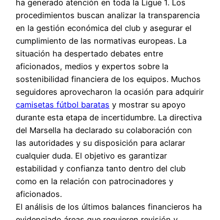
ha generado atención en toda la Ligue 1. Los
procedimientos buscan analizar la transparencia
en la gestión económica del club y asegurar el
cumplimiento de las normativas europeas. La
situación ha despertado debates entre
aficionados, medios y expertos sobre la
sostenibilidad financiera de los equipos. Muchos
seguidores aprovecharon la ocasión para adquirir
camisetas fútbol baratas
y mostrar su apoyo
durante esta etapa de incertidumbre. La directiva
del Marsella ha declarado su colaboración con
las autoridades y su disposición para aclarar
cualquier duda. El objetivo es garantizar
estabilidad y confianza tanto dentro del club
como en la relación con patrocinadores y
aficionados.
El análisis de los últimos balances financieros ha
evidenciado áreas que requieren revisión y