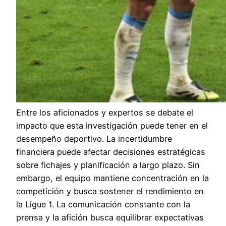
Entre los aficionados y expertos se debate el
impacto que esta investigación puede tener en el
desempeño deportivo. La incertidumbre
financiera puede afectar decisiones estratégicas
sobre fichajes y planificación a largo plazo. Sin
embargo, el equipo mantiene concentración en la
competición y busca sostener el rendimiento en
la Ligue 1. La comunicación constante con la
prensa y la afición busca equilibrar expectativas