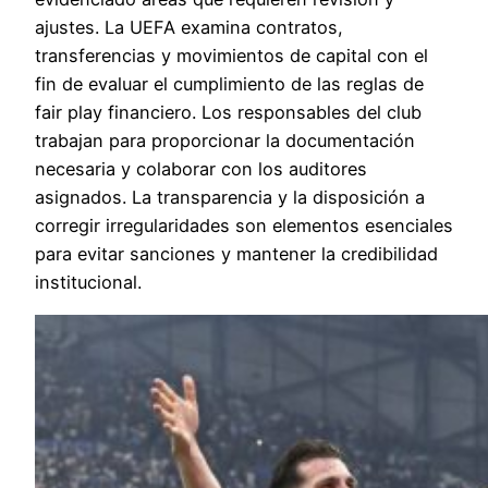
ajustes. La UEFA examina contratos,
transferencias y movimientos de capital con el
fin de evaluar el cumplimiento de las reglas de
fair play financiero. Los responsables del club
trabajan para proporcionar la documentación
necesaria y colaborar con los auditores
asignados. La transparencia y la disposición a
corregir irregularidades son elementos esenciales
para evitar sanciones y mantener la credibilidad
institucional.