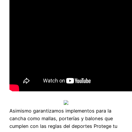
Asimismo garantizamos implementos para la
cancha como mallas, porterías y balones que
cumplen con las reglas del deportes Protege tu