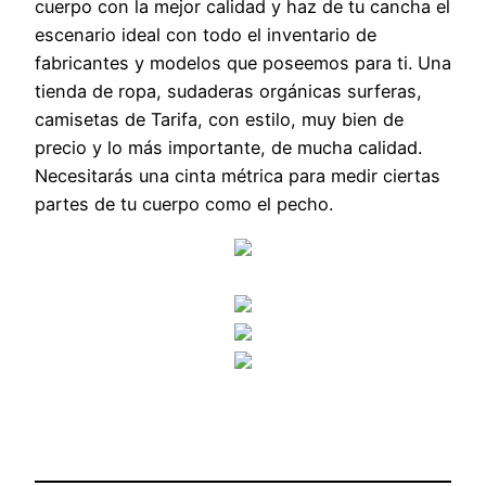
cuerpo con la mejor calidad y haz de tu cancha el
escenario ideal con todo el inventario de
fabricantes y modelos que poseemos para ti. Una
tienda de ropa, sudaderas orgánicas surferas,
camisetas de Tarifa, con estilo, muy bien de
precio y lo más importante, de mucha calidad.
Necesitarás una cinta métrica para medir ciertas
partes de tu cuerpo como el pecho.