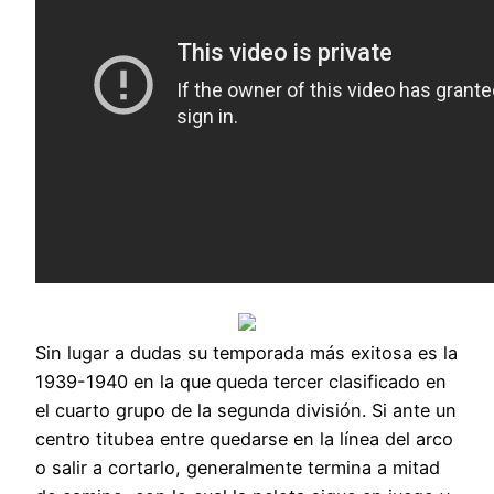
Sin lugar a dudas su temporada más exitosa es la
1939-1940 en la que queda tercer clasificado en
el cuarto grupo de la segunda división. Si ante un
centro titubea entre quedarse en la línea del arco
o salir a cortarlo, generalmente termina a mitad