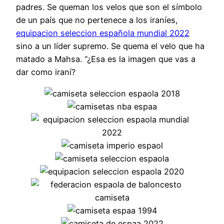
padres. Se queman los velos que son el símbolo
de un país que no pertenece a los iraníes,
equipacion seleccion española mundial 2022
sino a un líder supremo. Se quema el velo que ha
matado a Mahsa. “¿Esa es la imagen que vas a
dar como iraní?