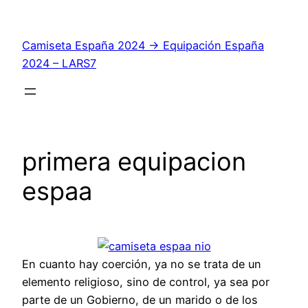
Saltar
al
Camiseta España 2024 → Equipación España
contenido
2024 – LARS7
primera equipacion
espaa
En cuanto hay coerción, ya no se trata de un
elemento religioso, sino de control, ya sea por
parte de un Gobierno, de un marido o de los