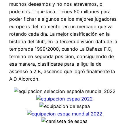
muchos deseamos y no nos atrevemos, o
podemos. Tiqui-taca. Tienes 50 millones para
poder fichar a algunos de los mejores jugadores
europeos del momento, en un mercado que va
rotando cada día. La mejor clasificación en la
historia del club, en la tercera división data de la
temporada 1999/2000, cuando La Bañeza F.C,
terminó en segunda posición, consiguiendo de
esa manera, clasificarse para la liguilla de
ascenso a 2 B, ascenso que logró finalmente la
A.D Alcorcón.