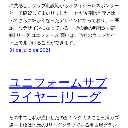
に共感し、クラブ創設期からオフィシャルスポンサー
として協賛してまいりました。 ただ今期は昨季と比
べてさらに細かくなったデザインになっており、一層
派手なデザインになっている。 その他の興味深い詳
細j リーグ ユニフォーム 高いは、当社のウェブサイ
ト上で見つけることができます。
31 de julio de 2021
ユニフォームサプ
ライヤー jリーグ
その中でも私が注目したのがキングカズこと三浦カズ
選手！僕は地元のJリーグクラブである名古屋グラン