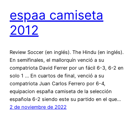
espaa camiseta
2012
Review Soccer (en inglés). The Hindu (en inglés).
En semifinales, el mallorquín venció a su
compatriota David Ferrer por un fácil 6-3, 6-2 en
solo 1 … En cuartos de final, venció a su
compatriota Juan Carlos Ferrero por 6-4,
equipacion españa camiseta de la selección
española 6-2 siendo este su partido en el que…
2 de noviembre de 2022