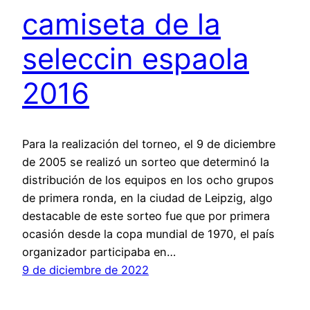
camiseta de la
seleccin espaola
2016
Para la realización del torneo, el 9 de diciembre
de 2005 se realizó un sorteo que determinó la
distribución de los equipos en los ocho grupos
de primera ronda, en la ciudad de Leipzig, algo
destacable de este sorteo fue que por primera
ocasión desde la copa mundial de 1970, el país
organizador participaba en…
9 de diciembre de 2022