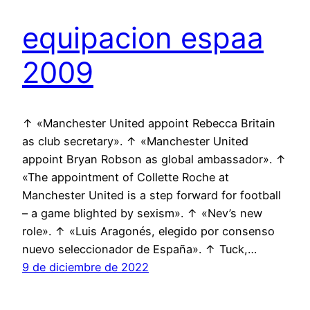
equipacion espaa
2009
↑ «Manchester United appoint Rebecca Britain
as club secretary». ↑ «Manchester United
appoint Bryan Robson as global ambassador». ↑
«The appointment of Collette Roche at
Manchester United is a step forward for football
– a game blighted by sexism». ↑ «Nev’s new
role». ↑ «Luis Aragonés, elegido por consenso
nuevo seleccionador de España». ↑ Tuck,…
9 de diciembre de 2022