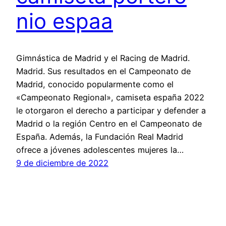
nio espaa
Gimnástica de Madrid y el Racing de Madrid.
Madrid. Sus resultados en el Campeonato de
Madrid, conocido popularmente como el
«Campeonato Regional», camiseta españa 2022
le otorgaron el derecho a participar y defender a
Madrid o la región Centro en el Campeonato de
España. Además, la Fundación Real Madrid
ofrece a jóvenes adolescentes mujeres la…
9 de diciembre de 2022