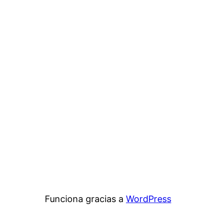
Funciona gracias a
WordPress