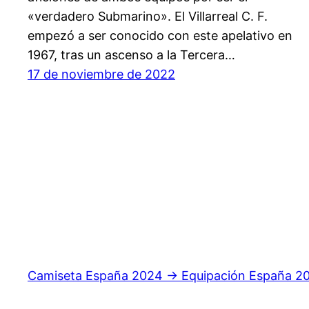
«verdadero Submarino». El Villarreal C. F.
empezó a ser conocido con este apelativo en
1967, tras un ascenso a la Tercera…
17 de noviembre de 2022
Camiseta España 2024 → Equipación España 2