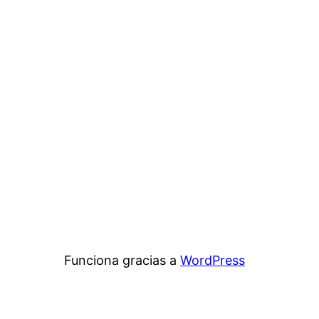
Funciona gracias a
WordPress