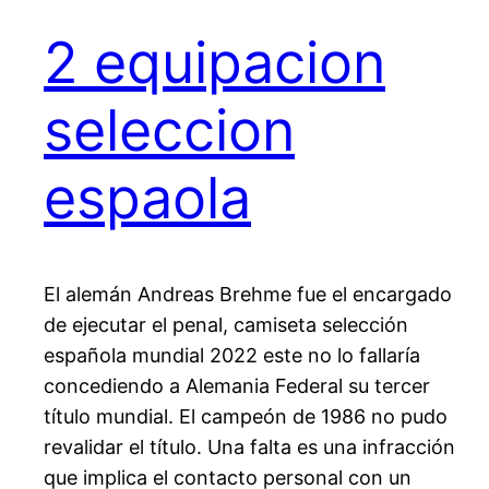
2 equipacion
seleccion
espaola
El alemán Andreas Brehme fue el encargado
de ejecutar el penal, camiseta selección
española mundial 2022 este no lo fallaría
concediendo a Alemania Federal su tercer
título mundial. El campeón de 1986 no pudo
revalidar el título. Una falta es una infracción
que implica el contacto personal con un