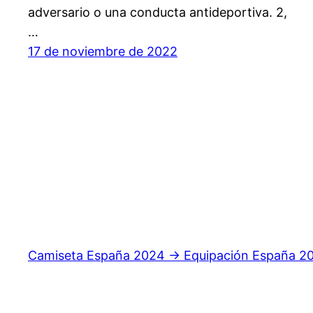
adversario o una conducta antideportiva. 2,
…
17 de noviembre de 2022
Camiseta España 2024 → Equipación España 2