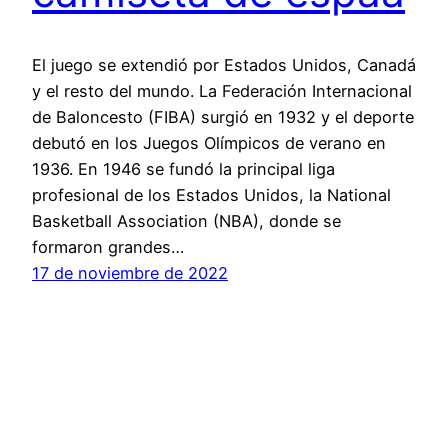
El juego se extendió por Estados Unidos, Canadá
y el resto del mundo. La Federación Internacional
de Baloncesto (FIBA) surgió en 1932 y el deporte
debutó en los Juegos Olímpicos de verano en
1936. En 1946 se fundó la principal liga
profesional de los Estados Unidos, la National
Basketball Association (NBA), donde se
formaron grandes…
17 de noviembre de 2022