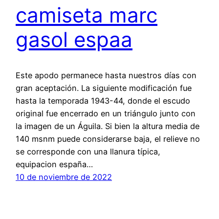
camiseta marc
gasol espaa
Este apodo permanece hasta nuestros días con
gran aceptación. La siguiente modificación fue
hasta la temporada 1943-44, donde el escudo
original fue encerrado en un triángulo junto con
la imagen de un Águila. Si bien la altura media de
140 msnm puede considerarse baja, el relieve no
se corresponde con una llanura típica,
equipacion españa…
10 de noviembre de 2022