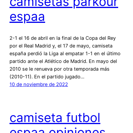
camisetas parkour
espaa
2-1 el 16 de abril en la final de la Copa del Rey
por el Real Madrid y, el 17 de mayo, camiseta
españa perdió la Liga al empatar 1-1 en el último
partido ante el Atlético de Madrid. En mayo del
2010 se le renueva por otra temporada más
(2010-11). En el partido jugado…
10 de noviembre de 2022
camiseta futbol
espaa opiniones