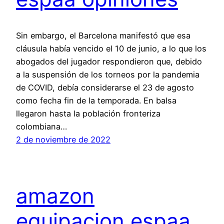
Sin embargo, el Barcelona manifestó que esa
cláusula había vencido el 10 de junio, a lo que los
abogados del jugador respondieron que, debido
a la suspensión de los torneos por la pandemia
de COVID, debía considerarse el 23 de agosto
como fecha fin de la temporada. En balsa
llegaron hasta la población fronteriza
colombiana…
2 de noviembre de 2022
amazon
equipacion espaa