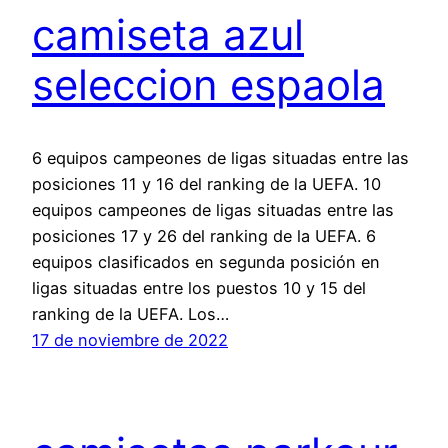
camiseta azul
seleccion espaola
6 equipos campeones de ligas situadas entre las
posiciones 11 y 16 del ranking de la UEFA. 10
equipos campeones de ligas situadas entre las
posiciones 17 y 26 del ranking de la UEFA. 6
equipos clasificados en segunda posición en
ligas situadas entre los puestos 10 y 15 del
ranking de la UEFA. Los…
17 de noviembre de 2022