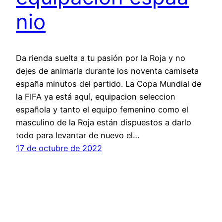
nio
Da rienda suelta a tu pasión por la Roja y no
dejes de animarla durante los noventa camiseta
españa minutos del partido. La Copa Mundial de
la FIFA ya está aquí, equipacion seleccion
española y tanto el equipo femenino como el
masculino de la Roja están dispuestos a darlo
todo para levantar de nuevo el…
17 de octubre de 2022