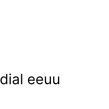
dial eeuu