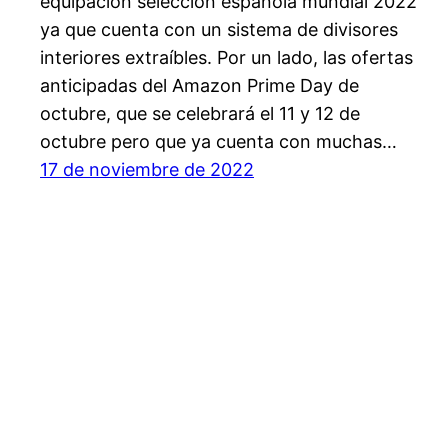
equipacion seleccion española mundial 2022
ya que cuenta con un sistema de divisores
interiores extraíbles. Por un lado, las ofertas
anticipadas del Amazon Prime Day de
octubre, que se celebrará el 11 y 12 de
octubre pero que ya cuenta con muchas…
17 de noviembre de 2022