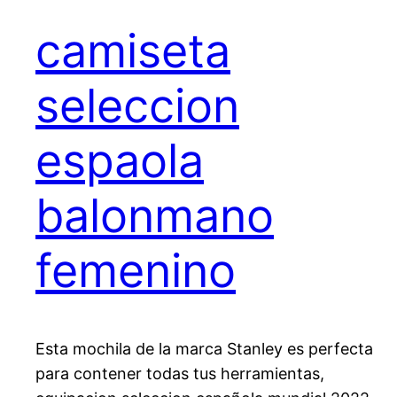
camiseta
seleccion
espaola
balonmano
femenino
Esta mochila de la marca Stanley es perfecta
para contener todas tus herramientas,