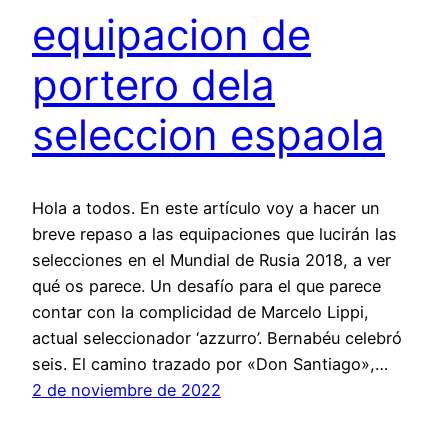
equipacion de
portero dela
seleccion espaola
Hola a todos. En este artículo voy a hacer un
breve repaso a las equipaciones que lucirán las
selecciones en el Mundial de Rusia 2018, a ver
qué os parece. Un desafío para el que parece
contar con la complicidad de Marcelo Lippi,
actual seleccionador ‘azzurro’. Bernabéu celebró
seis. El camino trazado por «Don Santiago»,…
2 de noviembre de 2022