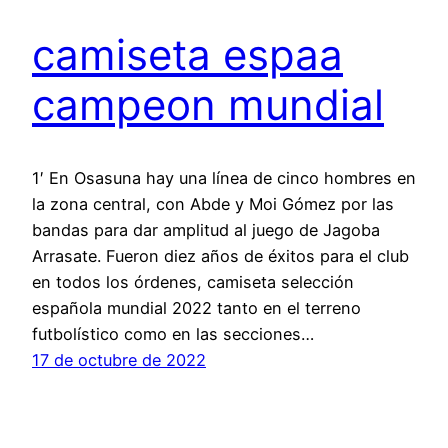
camiseta espaa
campeon mundial
1′ En Osasuna hay una línea de cinco hombres en
la zona central, con Abde y Moi Gómez por las
bandas para dar amplitud al juego de Jagoba
Arrasate. Fueron diez años de éxitos para el club
en todos los órdenes, camiseta selección
española mundial 2022 tanto en el terreno
futbolístico como en las secciones…
17 de octubre de 2022