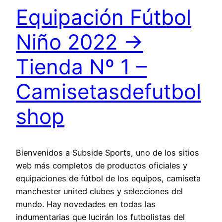
Equipación Fútbol
Niño 2022 →
Tienda Nº 1 –
Camisetasdefutbol
shop
Bienvenidos a Subside Sports, uno de los sitios
web más completos de productos oficiales y
equipaciones de fútbol de los equipos, camiseta
manchester united clubes y selecciones del
mundo. Hay novedades en todas las
indumentarias que lucirán los futbolistas del