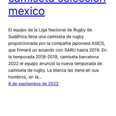
mexico
El equipo de la Liga Nacional de Rugby de
Sudáfrica lleva una camiseta de rugby
proporcionada por la compañía japonesa ASICS,
que firmará un acuerdo con SARU hasta 2019. En
la temporada 2018-2019, camiseta barcelona
2022 el equipo anunció la nueva temporada de
camiseta de rugby. La blanca las tiene en sus
hombros, en la…
8 de septiembre de 2022