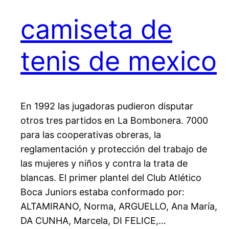
camiseta de
tenis de mexico
En 1992 las jugadoras pudieron disputar
otros tres partidos en La Bombonera. 7000
para las cooperativas obreras, la
reglamentación y protección del trabajo de
las mujeres y niños y contra la trata de
blancas. El primer plantel del Club Atlético
Boca Juniors estaba conformado por:
ALTAMIRANO, Norma, ARGUELLO, Ana María,
DA CUNHA, Marcela, DI FELICE,…