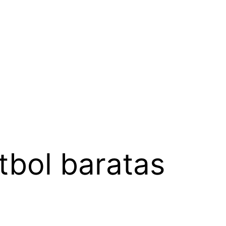
tbol baratas