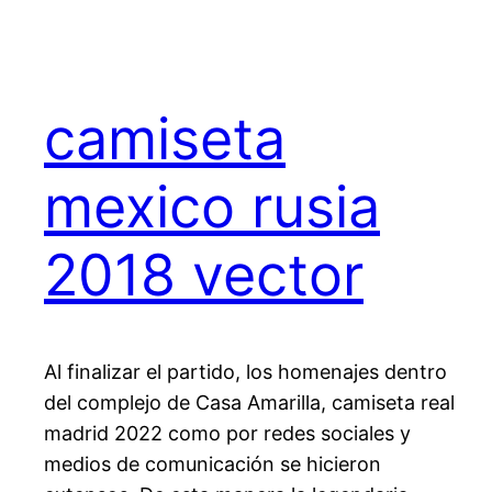
camiseta
mexico rusia
2018 vector
Al finalizar el partido, los homenajes dentro
del complejo de Casa Amarilla, camiseta real
madrid 2022 como por redes sociales y
medios de comunicación se hicieron