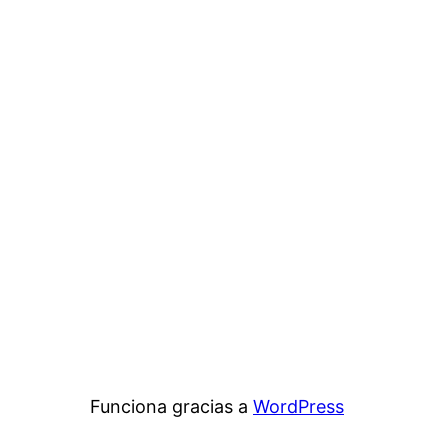
Funciona gracias a
WordPress