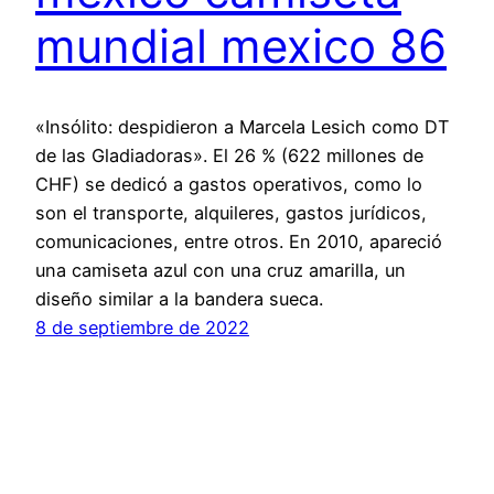
mundial mexico 86
«Insólito: despidieron a Marcela Lesich como DT
de las Gladiadoras». El 26 % (622 millones de
CHF) se dedicó a gastos operativos, como lo
son el transporte, alquileres, gastos jurídicos,
comunicaciones, entre otros. En 2010, apareció
una camiseta azul con una cruz amarilla, un
diseño similar a la bandera sueca.
8 de septiembre de 2022