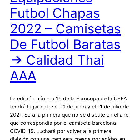
Futbol Chapas
2022 – Camisetas
De Futbol Baratas
→ Calidad Thai
AAA
La edición número 16 de la Eurocopa de la UEFA
tendrá lugar entre el 11 de junio y el 11 de julio de
2021. Será la primera que no se dispute en el año
que correspondía por el camiseta barcelona
COVID-19. Luchará por volver a la primera
división con una camiseta creada por adidas en…