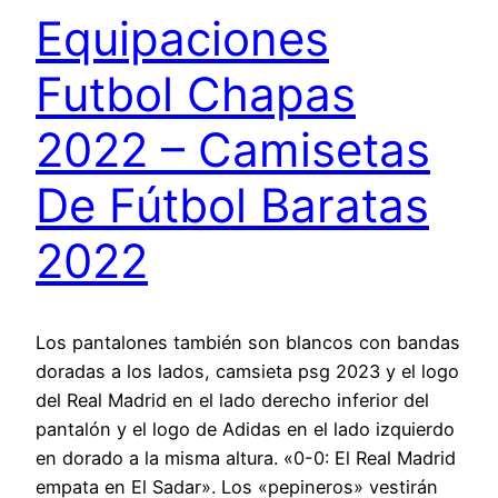
Equipaciones
Futbol Chapas
2022 – Camisetas
De Fútbol Baratas
2022
Los pantalones también son blancos con bandas
doradas a los lados, camsieta psg 2023 y el logo
del Real Madrid en el lado derecho inferior del
pantalón y el logo de Adidas en el lado izquierdo
en dorado a la misma altura. «0-0: El Real Madrid
empata en El Sadar». Los «pepineros» vestirán