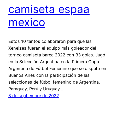
camiseta espaa
mexico
Estos 10 tantos colaboraron para que las
Xeneizes fueran el equipo más goleador del
torneo camiseta barça 2022 con 33 goles. Jugó
en la Selección Argentina en la Primera Copa
Argentina de Fútbol Femenino que se disputó en
Buenos Aires con la participación de las
selecciones de fútbol femenino de Argentina,
Paraguay, Perú y Uruguay,…
8 de septiembre de 2022