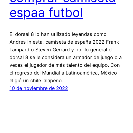
espaa futbol
El dorsal 8 lo han utilizado leyendas como
Andrés Iniesta, camiseta de españa 2022 Frank
Lampard o Steven Gerrard y por lo general el
dorsal 8 se le considera un armador de juego o a
veces el jugador de más talento del equipo. Con
el regreso del Mundial a Latinoamérica, México
eligió un chile jalapeño…
10 de noviembre de 2022