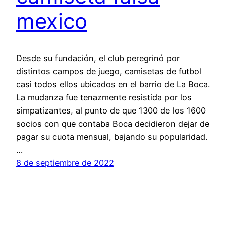
mexico
Desde su fundación, el club peregrinó por
distintos campos de juego, camisetas de futbol
casi todos ellos ubicados en el barrio de La Boca.
La mudanza fue tenazmente resistida por los
simpatizantes, al punto de que 1300 de los 1600
socios con que contaba Boca decidieron dejar de
pagar su cuota mensual, bajando su popularidad.
…
8 de septiembre de 2022