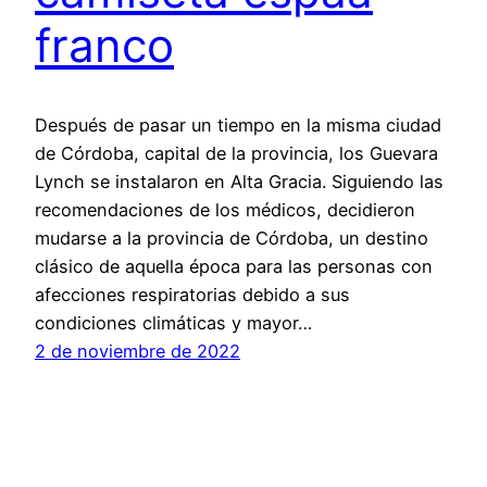
franco
Después de pasar un tiempo en la misma ciudad
de Córdoba, capital de la provincia, los Guevara
Lynch se instalaron en Alta Gracia. Siguiendo las
recomendaciones de los médicos, decidieron
mudarse a la provincia de Córdoba, un destino
clásico de aquella época para las personas con
afecciones respiratorias debido a sus
condiciones climáticas y mayor…
2 de noviembre de 2022